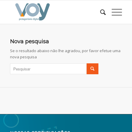
Nova pesquisa
Se o resultado abaixo não lhe agradou, por favor efetue uma
nova pesquisa