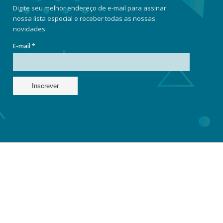
Digite seu melhor endereço de e-mail para assinar
nossa lista especial e receber todas as nossas
novidades.
E-mail *