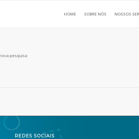
HOME
SOBRE NÓS
NOSSOS SER
 nova pesquisa
REDES SOCIAIS