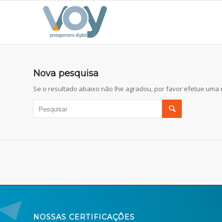
Nova pesquisa
Se o resultado abaixo não lhe agradou, por favor efetue uma
NOSSAS CERTIFICAÇÕES