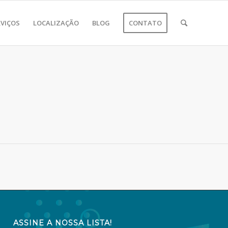
VIÇOS
LOCALIZAÇÃO
BLOG
CONTATO
ASSINE A NOSSA LISTA!