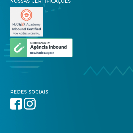
NOSSAS CERTIFICAÇÕES
REDES SOCIAIS