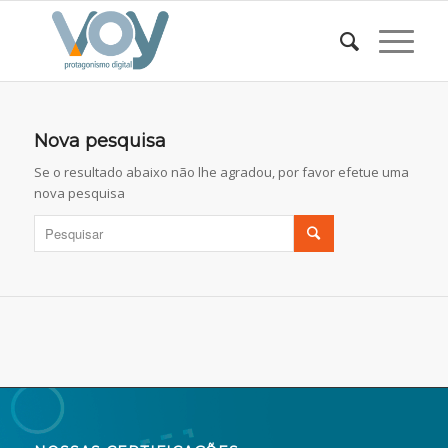
Nova pesquisa
Se o resultado abaixo não lhe agradou, por favor efetue uma
nova pesquisa