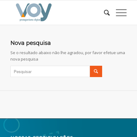
Nova pesquisa
Se o resultado abaixo não lhe agradou, por favor efetue uma
nova pesquisa