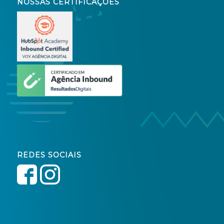
NOSSAS CERTIFICAÇÕES
REDES SOCIAIS