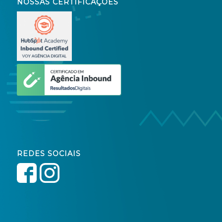
NOSSAS CERTIFICAÇÕES
REDES SOCIAIS