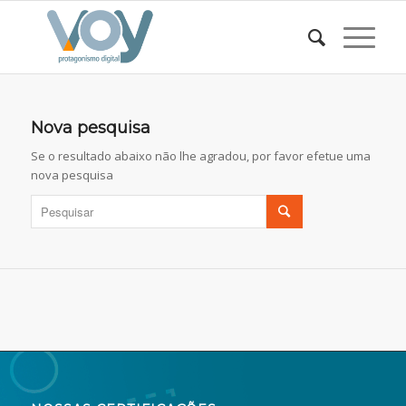
Nova pesquisa
Se o resultado abaixo não lhe agradou, por favor efetue uma
nova pesquisa