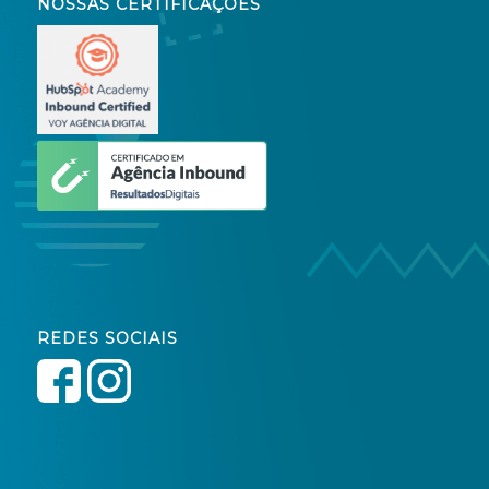
NOSSAS CERTIFICAÇÕES
REDES SOCIAIS