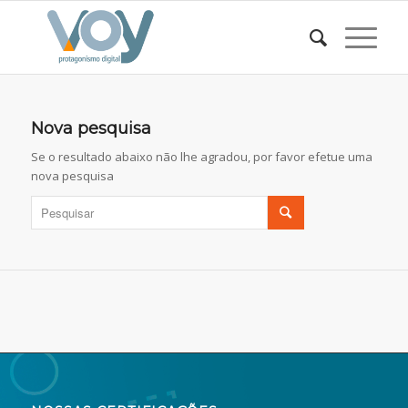
Nova pesquisa
Se o resultado abaixo não lhe agradou, por favor efetue uma
nova pesquisa