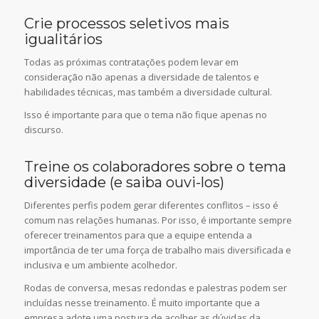
Crie processos seletivos mais
igualitários
Todas as próximas contratações podem levar em
consideração não apenas a diversidade de talentos e
habilidades técnicas, mas também a diversidade cultural.
Isso é importante para que o tema não fique apenas no
discurso.
Treine os colaboradores sobre o tema
diversidade (e saiba ouvi-los)
Diferentes perfis podem gerar diferentes conflitos – isso é
comum nas relações humanas. Por isso, é importante sempre
oferecer treinamentos para que a equipe entenda a
importância de ter uma força de trabalho mais diversificada e
inclusiva e um ambiente acolhedor.
Rodas de conversa, mesas redondas e palestras podem ser
incluídas nesse treinamento. É muito importante que a
empresa adote uma postura de acolher as dúvidas da