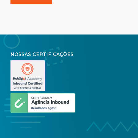
NOSSAS CERTIFICAÇÕES