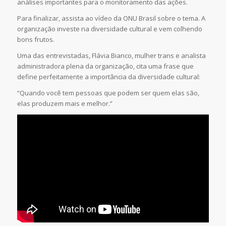
análises importantes para o monitoramento das ações.
Para finalizar, assista ao vídeo da ONU Brasil sobre o tema. A
organização investe na diversidade cultural e vem colhendo
bons frutos.
Uma das entrevistadas, Flávia Bianco, mulher trans e analista
administradora plena da organização, cita uma frase que
define perfeitamente a importância da diversidade cultural:
“Quando você tem pessoas que podem ser quem elas são,
elas produzem mais e melhor.”