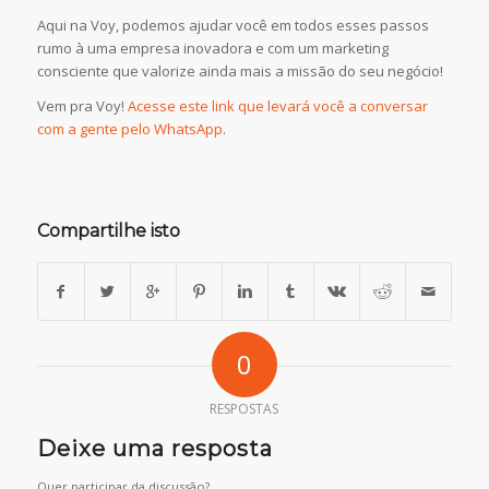
Aqui na Voy, podemos ajudar você em todos esses passos
rumo à uma empresa inovadora e com um marketing
consciente que valorize ainda mais a missão do seu negócio!
Vem pra Voy!
Acesse este link que levará você a conversar
com a gente pelo WhatsApp
.
Compartilhe isto
0
RESPOSTAS
Deixe uma resposta
Quer participar da discussão?