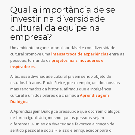
Qual a importância de se
investir na diversidade
cultural da equipe na
empresa?
Um ambiente organizacional saudável e com diversidade
cultural promove uma
intensa troca de experiências
entre as
pessoas, tornando os
projetos mais inovadores
e
inspiradores.
Aliás, essa diversidade cultural já vem sendo objeto de
estudos há anos. Paulo Freire, por exemplo, um dos nossos
mais renomados da história, afirmou que a inteligência
cultural é um dos pilares da chamada
Aprendizagem
Dialógica
.
A Aprendizagem Dialógica
pressupõe que ocorrem diálogos
de forma igualitária
, mesmo que as pessoas sejam
diferentes. A união da diversidade favorece a criação de
sentido pessoal e social – e isso é enriquecedor para o