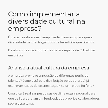
Como implementar a
diversidade cultural na
empresa?
É preciso realizar um planejamento minucioso para que a
diversidade cultural traga todos os benefícios que citamos.
Eis alguns passos importantes para a equipe de RH colocar
em prática:
Analise a atual cultura da empresa
A empresa promove a inclusão de diferentes perfis de
talentos? Como está esta distribuição pelos setores? Já
ocorreram casos de discriminação? Se sim, o que foi feito?
Uma dica é realizar pesquisas de clima organizacional para
que os líderes leiam um feedback dos próprios colaboradores
sobre esse tema.