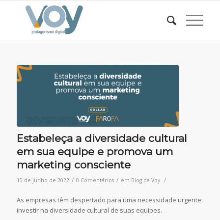
Estabeleça a diversidade cultural
em sua equipe e promova um
marketing consciente
/
/
/
15 de junho de 2022
0 Comentários
em
Blog da Voy
As empresas têm despertado para uma necessidade urgente:
investir na diversidade cultural de suas equipes.