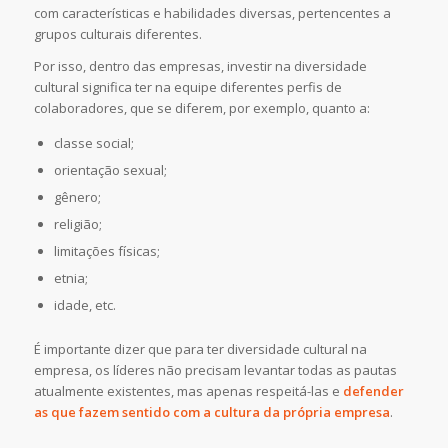
com características e habilidades diversas, pertencentes a
grupos culturais diferentes.
Por isso, dentro das empresas, investir na diversidade
cultural significa ter na equipe diferentes perfis de
colaboradores, que se diferem, por exemplo, quanto a:
classe social;
orientação sexual;
gênero;
religião;
limitações físicas;
etnia;
idade, etc.
É importante dizer que para ter diversidade cultural na
empresa, os líderes não precisam levantar todas as pautas
atualmente existentes, mas apenas respeitá-las e
defender
as que fazem sentido com a cultura da própria empresa
.