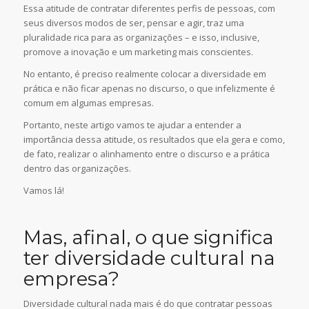
Essa atitude de contratar diferentes perfis de pessoas, com
seus diversos modos de ser, pensar e agir, traz uma
pluralidade rica para as organizações – e isso, inclusive,
promove a inovação e um marketing mais conscientes.
No entanto, é preciso realmente colocar a diversidade em
prática e não ficar apenas no discurso, o que infelizmente é
comum em algumas empresas.
Portanto, neste artigo vamos te ajudar a entender a
importância dessa atitude, os resultados que ela gera e como,
de fato, realizar o alinhamento entre o discurso e a prática
dentro das organizações.
Vamos lá!
Mas, afinal, o que significa
ter diversidade cultural na
empresa?
Diversidade cultural nada mais é do que contratar pessoas