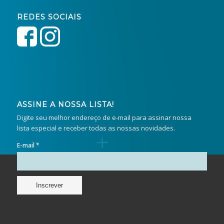
REDES SOCIAIS
ASSINE A NOSSA LISTA!
Digite seu melhor endereço de e-mail para assinar nossa
lista especial e receber todas as nossas novidades.
E-mail *