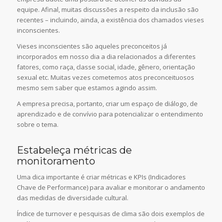
equipe. Afinal, muitas discussões a respeito da inclusão são
recentes – incluindo, ainda, a existência dos chamados vieses
inconscientes.
Vieses inconscientes são aqueles preconceitos já
incorporados em nosso dia a dia relacionados a diferentes
fatores, como raça, classe social, idade, gênero, orientação
sexual etc. Muitas vezes cometemos atos preconceituosos
mesmo sem saber que estamos agindo assim.
A empresa precisa, portanto, criar um espaço de diálogo, de
aprendizado e de convívio para potencializar o entendimento
sobre o tema.
Estabeleça métricas de
monitoramento
Uma dica importante é criar métricas e KPIs (Indicadores
Chave de Performance) para avaliar e monitorar o andamento
das medidas de diversidade cultural.
Índice de turnover e pesquisas de clima são dois exemplos de