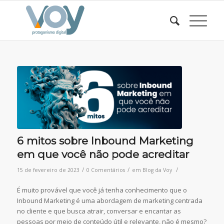
6 mitos sobre Inbound Marketing
em que você não pode acreditar
/
/
/
15 de fevereiro de 2023
0 Comentários
em
Blog da Voy
É muito provável que você já tenha conhecimento que o
Inbound Marketing é uma abordagem de marketing centrada
no cliente e que busca atrair, conversar e encantar as
pessoas por meio de conteúdo útil e relevante, não é mesmo?