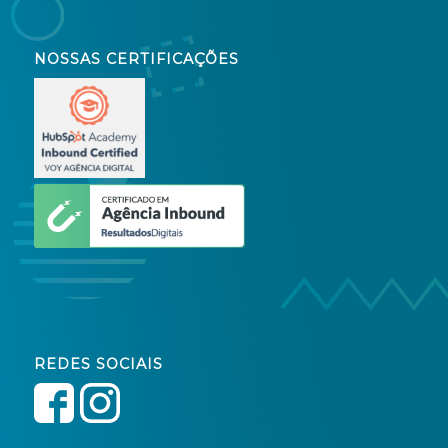
NOSSAS CERTIFICAÇÕES
REDES SOCIAIS