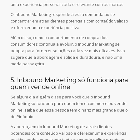
uma experiência personalizada e relevante com as marcas.
O Inbound Marketing responde a essa demanda ao se
concentrar em atrair clientes potenciais com conteúdo valioso
e oferecer uma experiência positiva.
Além disso, como o comportamento de compra dos
consumidores continua a evoluir, o Inbound Marketing se
adapta para fornecer soluções cada vez mais eficazes. Isso
sugere que a abordagem é sólida e duradoura, e não uma
moda passageira.
5. Inbound Marketing só funciona para
quem vende online
Se algum dia alguém disse para você que o Inbound
Marketing só funciona para quem tem e-commerce ou vende
online, saiba que essa pessoa tem o nariz mais grande que o
do Pinóquio.
A abordagem do Inbound Marketing de atrair clientes
potenciais com conteúdo valioso e oferecer uma experiência
positiva pode ser aplicada tanto ao mundo online quanto ao