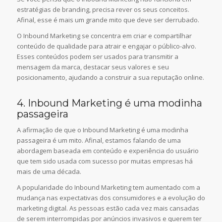
estratégias de branding, precisa rever os seus conceitos.
Afinal, esse é mais um grande mito que deve ser derrubado.
O Inbound Marketing se concentra em criar e compartilhar
conteúdo de qualidade para atrair e engajar o público-alvo.
Esses conteúdos podem ser usados para transmitir a
mensagem da marca, destacar seus valores e seu
posicionamento, ajudando a construir a sua reputação online.
4. Inbound Marketing é uma modinha
passageira
A afirmação de que o Inbound Marketing é uma modinha
passageira é um mito. Afinal, estamos falando de uma
abordagem baseada em conteúdo e experiência do usuário
que tem sido usada com sucesso por muitas empresas há
mais de uma década.
A popularidade do Inbound Marketing tem aumentado com a
mudança nas expectativas dos consumidores e a evolução do
marketing digital. As pessoas estão cada vez mais cansadas
de serem interrompidas por anúncios invasivos e querem ter