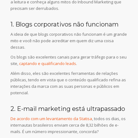
a leitura e conheça alguns mitos do Inbound Marketing que
precisam ser derrubados.
1. Blogs corporativos não funcionam
A ideia de que blogs corporativos não funcionam é um grande
mito e você não pode acreditar em quem diz uma coisa
dessas.
Os blogs são excelentes canais para gerar tráfego para o seu
site,
captando e qualificando leads
.
Além disso, eles são excelentes ferramentas de relações
públicas, tendo em vista que o conteúdo qualificado refina as
interações da marca com as suas personas e públicos em
potencial.
2. E-mail marketing está ultrapassado
De acordo com um levantamento da Statisa
, todos os dias, os
internautas brasileiros enviam cerca de 8,32 bilhões de e-
mails. É um número impressionante, concorda?