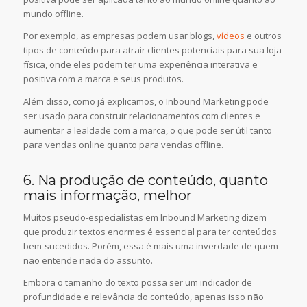
mundo offline.
Por exemplo, as empresas podem usar blogs,
vídeos
e outros
tipos de conteúdo para atrair clientes potenciais para sua loja
física, onde eles podem ter uma experiência interativa e
positiva com a marca e seus produtos.
Além disso, como já explicamos, o Inbound Marketing pode
ser usado para construir relacionamentos com clientes e
aumentar a lealdade com a marca, o que pode ser útil tanto
para vendas online quanto para vendas offline.
6. Na produção de conteúdo, quanto
mais informação, melhor
Muitos pseudo-especialistas em Inbound Marketing dizem
que produzir textos enormes é essencial para ter conteúdos
bem-sucedidos. Porém, essa é mais uma inverdade de quem
não entende nada do assunto.
Embora o tamanho do texto possa ser um indicador de
profundidade e relevância do conteúdo, apenas isso não