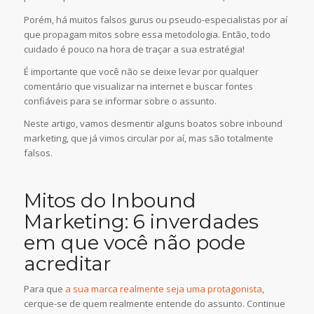
Porém, há muitos falsos gurus ou pseudo-especialistas por aí
que propagam mitos sobre essa metodologia. Então, todo
cuidado é pouco na hora de traçar a sua estratégia!
É importante que você não se deixe levar por qualquer
comentário que visualizar na internet e buscar fontes
confiáveis para se informar sobre o assunto.
Neste artigo, vamos desmentir alguns boatos sobre inbound
marketing, que já vimos circular por aí, mas são totalmente
falsos.
Mitos do Inbound
Marketing: 6 inverdades
em que você não pode
acreditar
Para que
a sua marca realmente seja uma protagonista
,
cerque-se de quem realmente entende do assunto. Continue