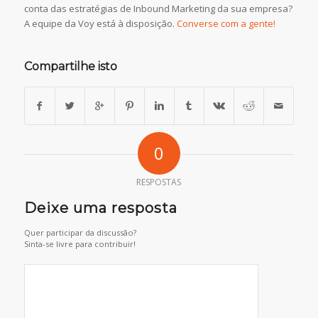
conta das estratégias de Inbound Marketing da sua empresa?
A equipe da Voy está à disposição.
Converse com a gente!
Compartilhe isto
0
RESPOSTAS
Deixe uma resposta
Quer participar da discussão?
Sinta-se livre para contribuir!